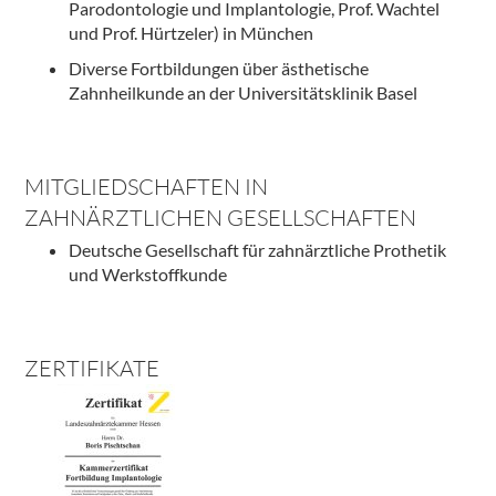
Parodontologie und Implantologie, Prof. Wachtel
und Prof. Hürtzeler) in München
Diverse Fortbildungen über ästhetische
Zahnheilkunde an der Universitätsklinik Basel
MITGLIEDSCHAFTEN IN
ZAHNÄRZTLICHEN GESELLSCHAFTEN
Deutsche Gesellschaft für zahnärztliche Prothetik
und Werkstoffkunde
ZERTIFIKATE