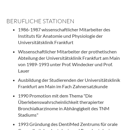
BERUFLICHE STATIONEN
1986-1987 wissenschaftlicher Mitarbeiter des
Instituts für Anatomie und Physiologie der
Universitätsklinik Frankfurt
Wissenschaftlicher Mitarbeiter der prothetischen
Abteilung der Universitätsklinik Frankfurt am Main
von 1989-1993 unter Prof. Windecker und Prof.
Lauer
Ausbildung der Studierenden der Universitätsklinik
Frankfurt am Main im Fach Zahnersatzkunde
1990 Promotion mit dem Thema "Die
Überlebenswahrscheinlichkeit therapierter
Bronchialkarzinome in Abhängigkeit des TNM
Stadiums"
1993 Gründung des DentiMed Zentrums für orale