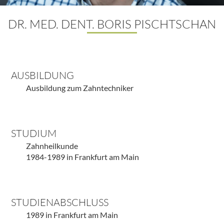
DR. MED. DENT. BORIS PISCHTSCHAN
AUSBILDUNG
Ausbildung zum Zahntechniker
STUDIUM
Zahnheilkunde
1984-1989 in Frankfurt am Main
STUDIENABSCHLUSS
1989 in Frankfurt am Main