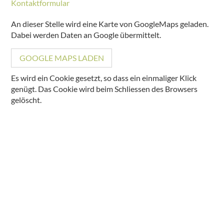
Kontaktformular
An dieser Stelle wird eine Karte von GoogleMaps geladen.
Dabei werden Daten an Google übermittelt.
GOOGLE MAPS LADEN
Es wird ein Cookie gesetzt, so dass ein einmaliger Klick
genügt. Das Cookie wird beim Schliessen des Browsers
gelöscht.